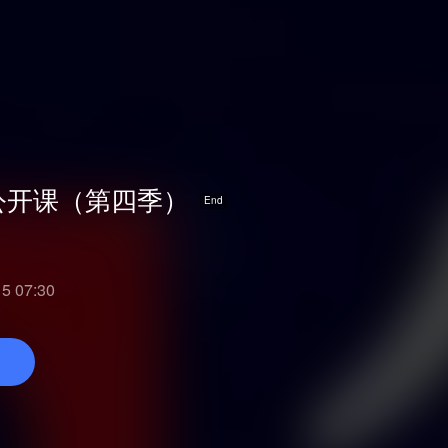
公开课（第四季）
End
 07:30