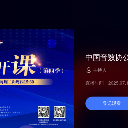
中国音数协
主持人
直播时间：2025.07.15
登记观看